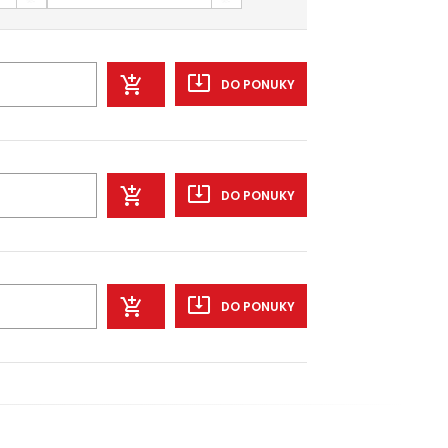
DO PONUKY
DO PONUKY
DO PONUKY