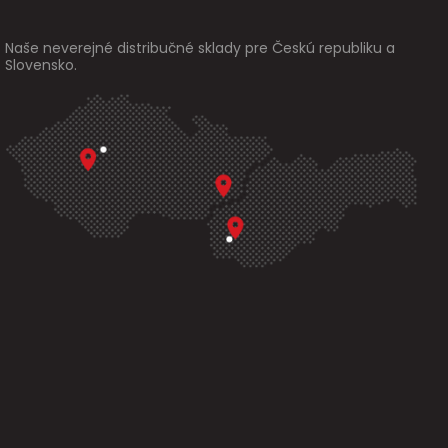
Naše neverejné distribučné sklady pre Českú republiku a
Slovensko.