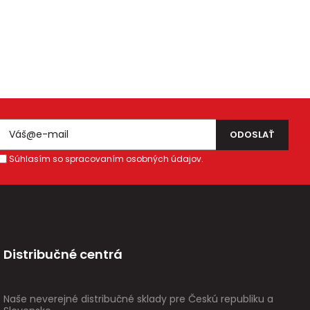
Súhlasím so spracovaním osobných údajov.
Distribučné centrá
Naše neverejné distribučné sklady pre Českú republiku a