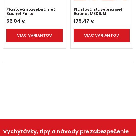
Plastová stavebná sieť
Plastová stavebná sieť
Baunet Forte
Baunet MEDIUM
56,04
175,47
€
€
VIAC VARIANTOV
VIAC VARIANTOV
Vychytávky, tipy a návody pre zabezpečenie