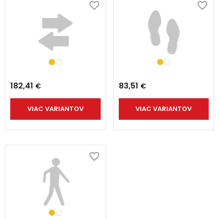
182,41
83,51
€
€
VIAC VARIANTOV
VIAC VARIANTOV