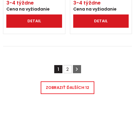
3-4 týždne
3-4 týždne
Cena na vyžiadanie
Cena na vyžiadanie
DETAIL
DETAIL
1
2
ZOBRAZIŤ ĎALŠÍCH
12