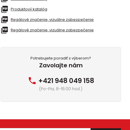
Produktový katalóg
Regálové značenie, vizuálne zabezpečenie
Regálové značenie, vizuálne zabezpečenie
Potrebujete poradiť s výberom?
Zavolajte nám
+421 948 049 158
(Po-Pia, 8-16:00 hod.)