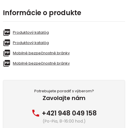
Informácie o produkte
Produktový katalóg
Produktový katalóg
Mobilné bezpečnostné bránky
Mobilné bezpečnostné bránky
Potrebujete poradiť s výberom?
Zavolajte nám
+421 948 049 158
(Po-Pia, 8-16:00 hod.)