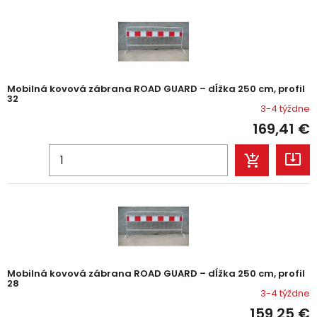
Mobilná kovová zábrana ROAD GUARD – dĺžka 250 cm, profil
32
3-4 týždne
169,41
€
Mobilná kovová zábrana ROAD GUARD – dĺžka 250 cm, profil
28
3-4 týždne
159,25
€