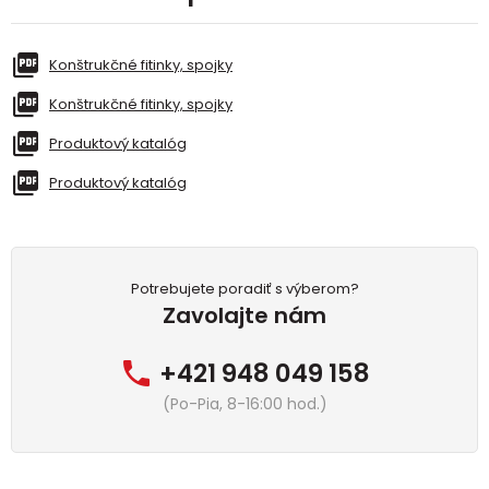
Konštrukčné fitinky, spojky
Konštrukčné fitinky, spojky
Produktový katalóg
Produktový katalóg
Potrebujete poradiť s výberom?
Zavolajte nám
+421 948 049 158
(Po-Pia, 8-16:00 hod.)