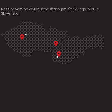
Naše neverejné distribučné sklady pre Českú republiku a
Slovensko.